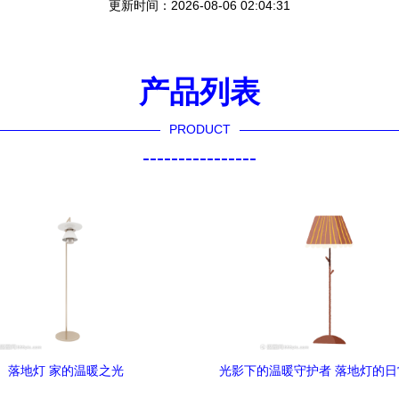
更新时间：2026-08-06 02:04:31
产品列表
PRODUCT
----------------
落地灯 家的温暖之光
光影下的温暖守护者 落地灯的
学