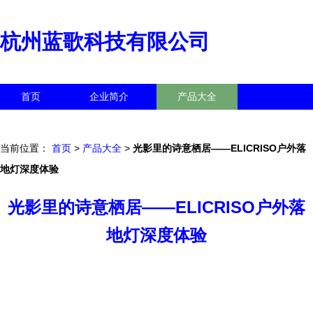
杭州蓝歌科技有限公司
首页
企业简介
产品大全
联系我们
企业信息
访客留言
当前位置：
首页
>
产品大全
>
光影里的诗意栖居——ELICRISO户外落
地灯深度体验
光影里的诗意栖居——ELICRISO户外落
地灯深度体验