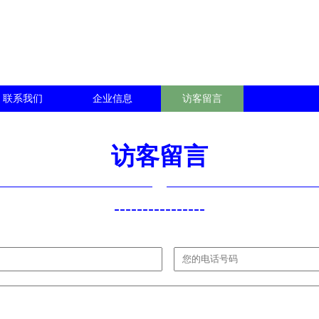
联系我们
企业信息
访客留言
访客留言
----------------