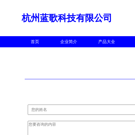
杭州蓝歌科技有限公司
首页
企业简介
产品大全