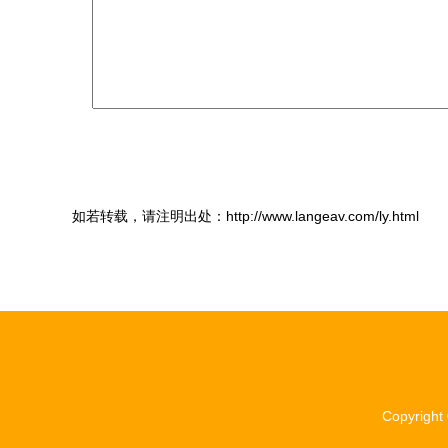
如若转载，请注明出处：http://www.langeav.com/ly.html
Copyright