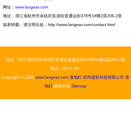
网址：
www.langeav.com
地址：浙江省杭州市余杭区良渚街道通运街378号1#楼2层205-2室
如若转载，请注明出处：http://www.langeav.com/contact.html
地址：浙江省杭州市余杭区良渚街道通运街378号1#楼2层205-2室
电话：0571-36**
Copyright © 2026
www.langeav.com
落地灯
杭州蓝歌科技有限公司
落
地灯
版权所有
Sitemap